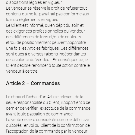
dispositions légales en vigueur.
Le Vendeur se réserve le droit de refuser tout
contenu qui ne lui paraitrait pas conforme aux
lois ou règlements en vigueur.
Le Client est informé, qu’en dépit du soin et
des exigences professionnelles du Vendeur,
des différences de tons et/ou de couleurs
et/ou de positionnement peuvent apparaître
une fois les Articles fabriqués. Ces différences
sont dues à diverses raisons indépendantes
de la volonté du Vendeur. En conséquence, le
Client déclare renoncer à toute action contre le
Vendeur à ce titre.
Article 2 – Commandes
Le choix et l’achat d’un Article relevant de la
seule responsabilité du Client, il appartient à ce
dernier de vérifier l’exactitude de la commande
avant toute passation de commande.
La vente ne sera considérée comme définitive
qu’après l’envoi au Client de la confirmation de
l’acceptation de la commande par le Vendeur