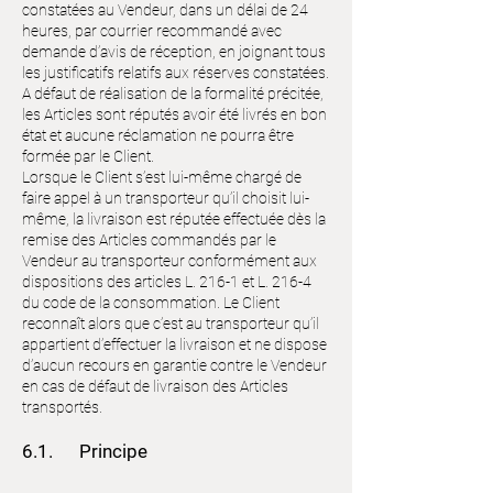
constatées au Vendeur, dans un délai de 24
heures, par courrier recommandé avec
demande d’avis de réception, en joignant tous
les justificatifs relatifs aux réserves constatées.
A défaut de réalisation de la formalité précitée,
les Articles sont réputés avoir été livrés en bon
état et aucune réclamation ne pourra être
formée par le Client.
Lorsque le Client s’est lui-même chargé de
faire appel à un transporteur qu’il choisit lui-
même, la livraison est réputée effectuée dès la
remise des Articles commandés par le
Vendeur au transporteur conformément aux
dispositions des articles L. 216-1 et L. 216-4
du code de la consommation. Le Client
reconnaît alors que c’est au transporteur qu’il
appartient d’effectuer la livraison et ne dispose
d’aucun recours en garantie contre le Vendeur
en cas de défaut de livraison des Articles
transportés.
6.1. Principe