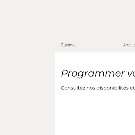
Cuisines
Archit
Programmer vot
Consultez nos disponibilités et