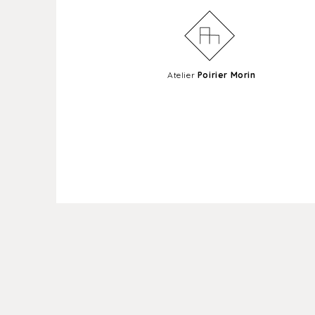
Atelier
Poirier Morin