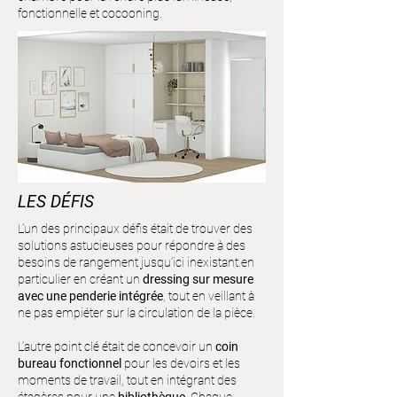
fonctionnelle et cocooning.
LES DÉFIS
L’un des principaux défis était de trouver des
solutions astucieuses pour répondre à des
besoins de rangement jusqu’ici inexistant.en
particulier en créant un
dressing sur mesure
avec une penderie intégrée
, tout en veillant à
ne pas empiéter sur la circulation de la pièce.
L’autre point clé était de concevoir un
coin
bureau fonctionnel
pour les devoirs et les
moments de travail, tout en intégrant des