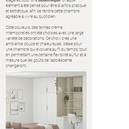
étagères pour une
bibliothèque
. Chaque
élément a été pensé pour être à la fois pratique
et esthétique, afin de rendre cette chambre
agréable à vivre au quotidien.
Côté couleurs, des teintes crème
intemporelles ont été choisies avec une large
variété de décorations. Ce choix crée une
ambiance douce et chaleureuse, idéale pour
une chambre qui évoluera au fil du temps, tout
en permettant une certaine flexibilité au fur et à
mesure que les goûts de l’adolescente
changeront.