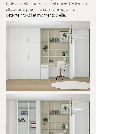
l’adolescente pourra se sentir bien. Un lieu où
elle pourra grandir à son rythme, entre
détente, travail et moments à elle.