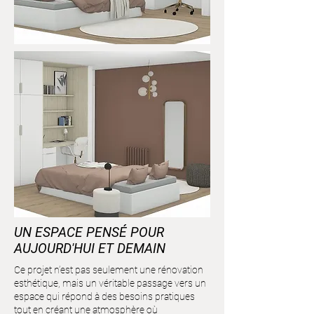
UN ESPACE PENSÉ POUR
AUJOURD'HUI ET DEMAIN
Ce projet n’est pas seulement une rénovation
esthétique, mais un véritable passage vers un
espace qui répond à des besoins pratiques
tout en créant une atmosphère où